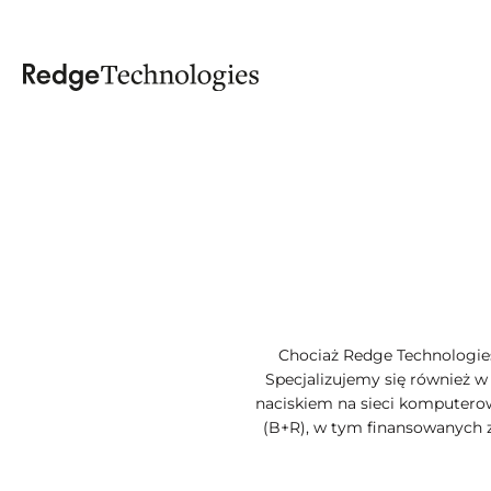
Chociaż Redge Technologies
Specjalizujemy się również w
naciskiem na sieci komputero
(B+R), w tym finansowanych 